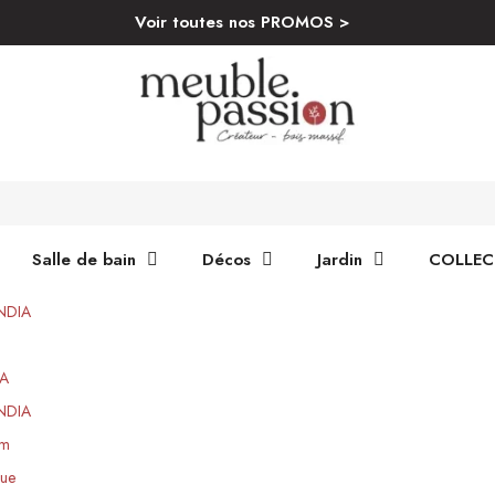
Voir toutes nos PROMOS >
Salle de bain
Décos
Jardin
COLLEC