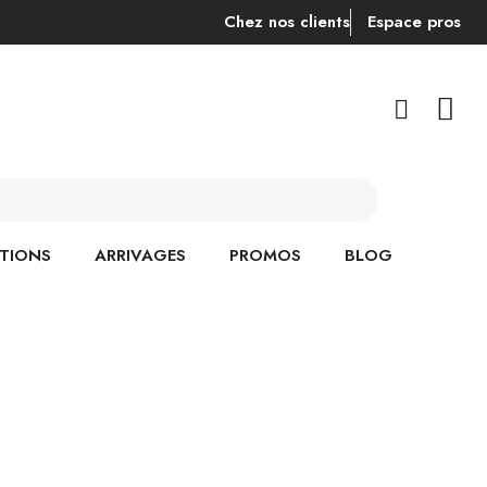
Chez nos clients
Espace pros
TIONS
ARRIVAGES
PROMOS
BLOG