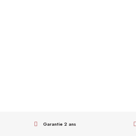
Garantie 2 ans