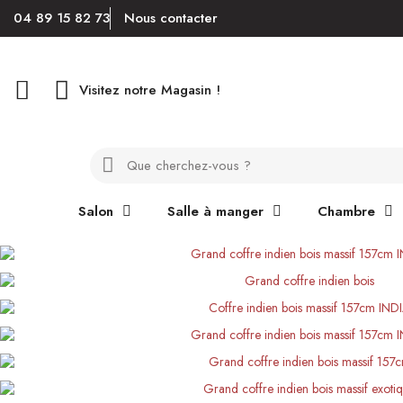
04 89 15 82 73
Nous contacter
Visitez notre Magasin !
Salon
Salle à manger
Chambre