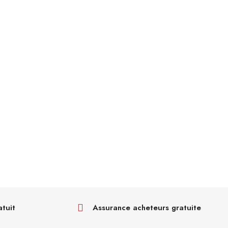
atuit
Assurance acheteurs gratuite