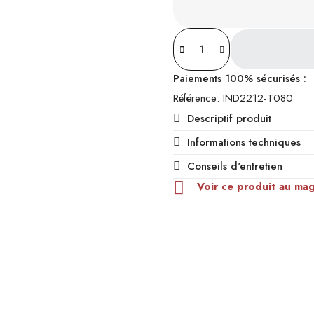
Paiements 100% sécurisés :
Référence
IND2212-T080
Descriptif produit
Informations techniques
Conseils d'entretien
Voir ce produit au ma