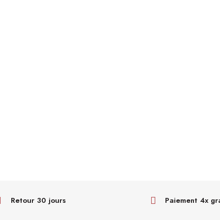
Retour 30 jours
Paiement 4x gr