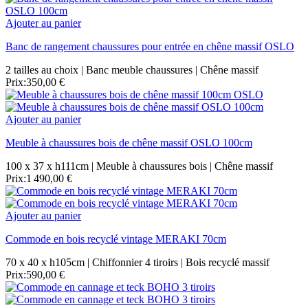
Ajouter au panier
Banc de rangement chaussures pour entrée en chêne massif OSLO
2 tailles au choix | Banc meuble chaussures | Chêne massif
Prix:
350,00 €
Ajouter au panier
Meuble à chaussures bois de chêne massif OSLO 100cm
100 x 37 x h111cm | Meuble à chaussures bois | Chêne massif
Prix:
1 490,00 €
Ajouter au panier
Commode en bois recyclé vintage MERAKI 70cm
70 x 40 x h105cm | Chiffonnier 4 tiroirs | Bois recyclé massif
Prix:
590,00 €