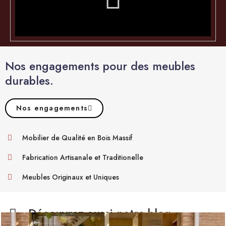
Nos engagements pour des meubles
durables.
Nos engagements
Mobilier de Qualité en Bois Massif
Fabrication Artisanale et Traditionelle
Meubles Originaux et Uniques
Découvrez aussi notre blog.​