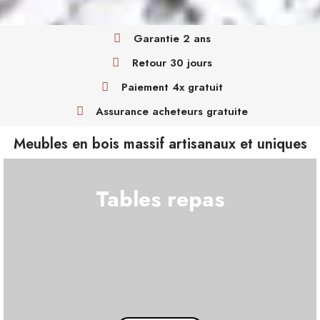
Garantie 2 ans
Retour 30 jours
Paiement 4x gratuit
Assurance acheteurs gratuite
Meubles en bois massif artisanaux et uniques
Tables repas