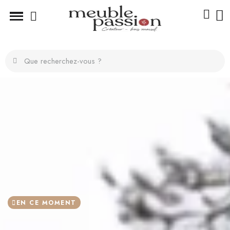
EN CE MOMENT