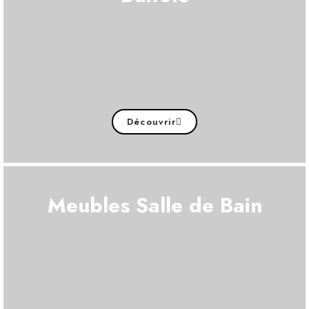
Découvrir
Meubles Salle de Bain