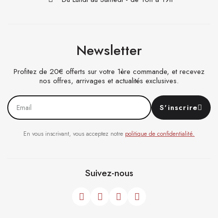
Newsletter
Profitez de 20€ offerts sur votre 1ère commande, et recevez
nos offres, arrivages et actualités exclusives.
S'inscrire
En vous inscrivant, vous acceptez notre
politique de confidentialité.
Suivez-nous