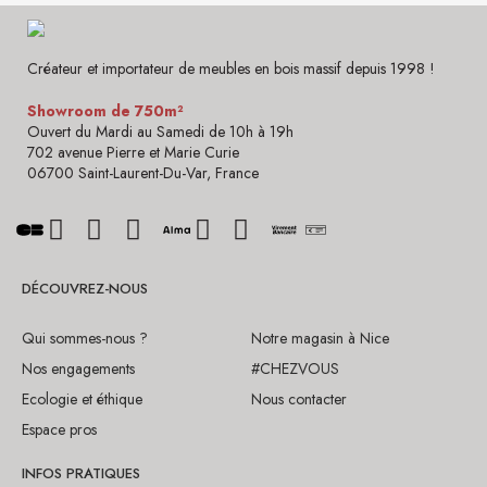
Créateur et importateur de meubles en bois massif depuis 1998 !
Showroom de 750m²
Ouvert du Mardi au Samedi de 10h à 19h
702 avenue Pierre et Marie Curie
06700 Saint-Laurent-Du-Var, France
DÉCOUVREZ-NOUS
Qui sommes-nous ?
Notre magasin à Nice
Nos engagements
#CHEZVOUS
Ecologie et éthique
Nous contacter
Espace pros
INFOS PRATIQUES