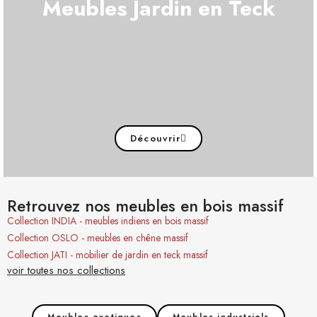
Meubles Jardin en Teck
Découvrir
Retrouvez nos meubles en bois massif
Collection INDIA - meubles indiens en bois massif
Collection OSLO - meubles en chêne massif
Collection JATI - mobilier de jardin en teck massif
voir toutes nos collections