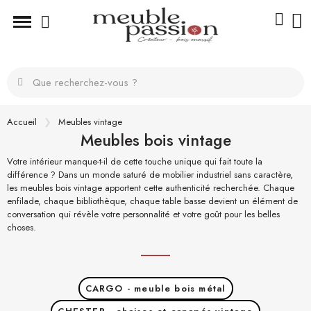
Accueil
Meubles vintage
Meubles bois vintage
Votre intérieur manque-t-il de cette touche unique qui fait toute la
différence ? Dans un monde saturé de mobilier industriel sans caractère,
les meubles bois vintage apportent cette authenticité recherchée. Chaque
enfilade, chaque bibliothèque, chaque table basse devient un élément de
conversation qui révèle votre personnalité et votre goût pour les belles
choses.
CARGO - meuble bois métal