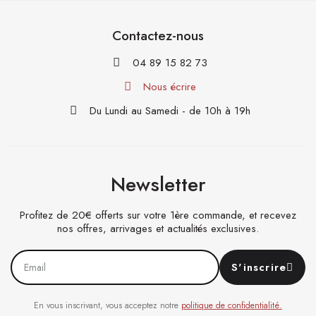
Contactez-nous
04 89 15 82 73
Nous écrire
Du Lundi au Samedi - de 10h à 19h
Newsletter
Profitez de 20€ offerts sur votre 1ère commande, et recevez
nos offres, arrivages et actualités exclusives.
S'inscrire
En vous inscrivant, vous acceptez notre
politique de confidentialité.