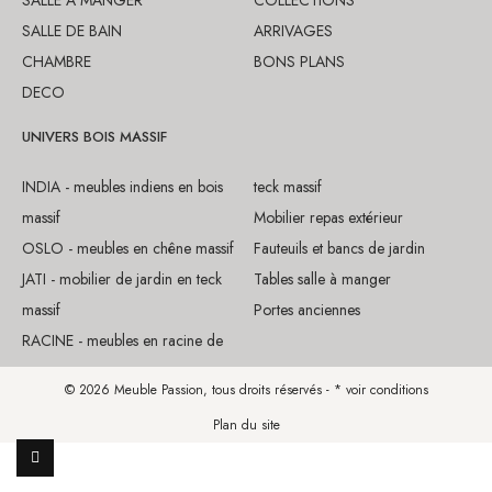
SALLE DE BAIN
ARRIVAGES
CHAMBRE
BONS PLANS
DECO
UNIVERS BOIS MASSIF
INDIA - meubles indiens en bois
teck massif
massif
Mobilier repas extérieur
OSLO - meubles en chêne massif
Fauteuils et bancs de jardin
JATI - mobilier de jardin en teck
Tables salle à manger
massif
Portes anciennes
RACINE - meubles en racine de
© 2026 Meuble Passion, tous droits réservés - * voir conditions
Plan du site