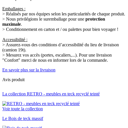
Emballages :
> Réalisés par nos équipes selon les particularités de chaque produit.
> Nous privilégions le suremballage pour une
protection
maximale
.
> Conditionnement en carton et / ou palettes pour bien voyager !
Accessibilité :
> Assurez-vous des conditions d’accessibilité du lieu de livraison
(camion 19t).
> Mesurez vos accès (portes, escaliers,...). Pour une livraison
"Confort" merci de nous en informer lors de la commande.
En savoir plus sur la livraison
Avis produit
La collection RETRO - meubles en teck recyclé teinté
Voir toute la collection
Le Bois de teck massif