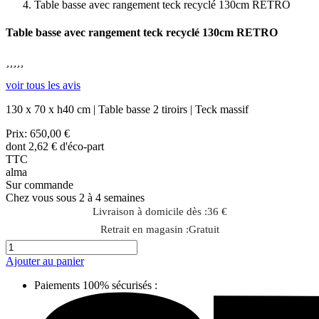
Table basse avec rangement teck recyclé 130cm RETRO
Table basse avec rangement teck recyclé 130cm RETRO





voir tous les avis
130 x 70 x h40 cm | Table basse 2 tiroirs | Teck massif
Prix:
650,00 €
dont 2,62 € d'éco-part
TTC
alma
Sur commande
Chez vous sous 2 à 4 semaines
Livraison à domicile dès :
36 €
Retrait en magasin :
Gratuit
Ajouter au panier
Paiements 100% sécurisés :