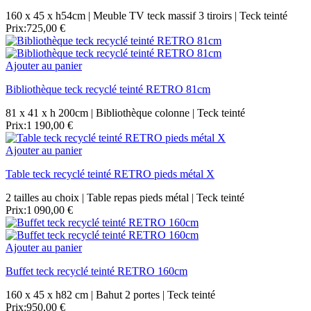
160 x 45 x h54cm | Meuble TV teck massif 3 tiroirs | Teck teinté
Prix:
725,00 €
Ajouter au panier
Bibliothèque teck recyclé teinté RETRO 81cm
81 x 41 x h 200cm | Bibliothèque colonne | Teck teinté
Prix:
1 190,00 €
Ajouter au panier
Table teck recyclé teinté RETRO pieds métal X
2 tailles au choix | Table repas pieds métal | Teck teinté
Prix:
1 090,00 €
Ajouter au panier
Buffet teck recyclé teinté RETRO 160cm
160 x 45 x h82 cm | Bahut 2 portes | Teck teinté
Prix:
950,00 €