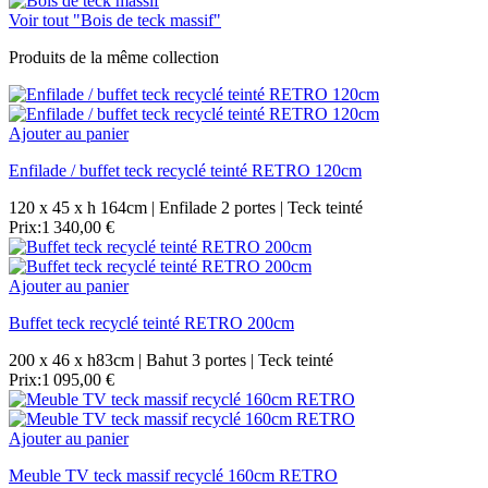
Voir tout "Bois de teck massif"
Produits de la même collection
Ajouter au panier
Enfilade / buffet teck recyclé teinté RETRO 120cm
120 x 45 x h 164cm | Enfilade 2 portes | Teck teinté
Prix:
1 340,00 €
Ajouter au panier
Buffet teck recyclé teinté RETRO 200cm
200 x 46 x h83cm | Bahut 3 portes | Teck teinté
Prix:
1 095,00 €
Ajouter au panier
Meuble TV teck massif recyclé 160cm RETRO