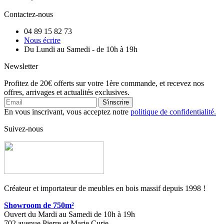
Contactez-nous
04 89 15 82 73
Nous écrire
Du Lundi au Samedi - de 10h à 19h
Newsletter
Profitez de 20€ offerts sur votre 1ère commande, et recevez nos
offres, arrivages et actualités exclusives.
S'inscrire
En vous inscrivant, vous acceptez notre
politique de confidentialité.
Suivez-nous
Créateur et importateur de meubles en bois massif depuis 1998 !
Showroom de 750m²
Ouvert du Mardi au Samedi de 10h à 19h
702 avenue Pierre et Marie Curie