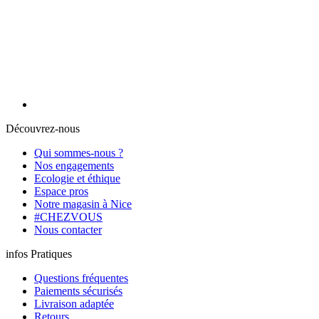
Découvrez-nous
Qui sommes-nous ?
Nos engagements
Ecologie et éthique
Espace pros
Notre magasin à Nice
#CHEZVOUS
Nous contacter
infos Pratiques
Questions fréquentes
Paiements sécurisés
Livraison adaptée
Retours