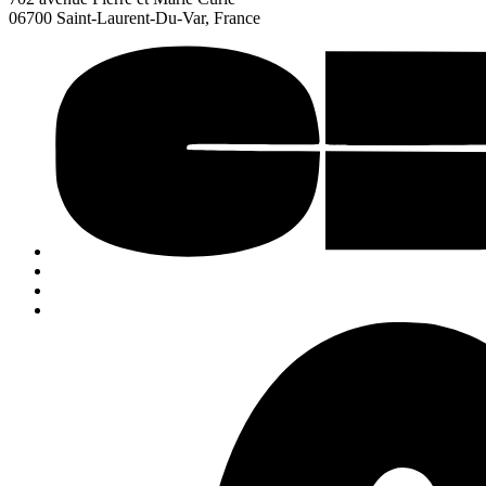
06700 Saint-Laurent-Du-Var, France