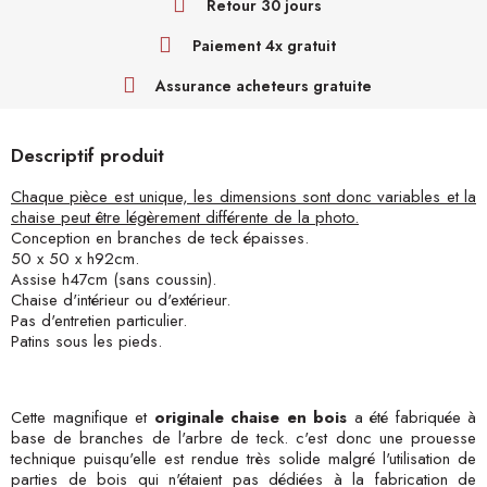
Retour 30 jours
Paiement 4x gratuit
Assurance acheteurs gratuite
Descriptif produit
Chaque pièce est unique, les dimensions sont donc variables et la
chaise peut être légèrement différente de la photo.
Conception en branches de teck épaisses.
50 x 50 x h92cm.
Assise h47cm (sans coussin).
Chaise d'intérieur ou d'extérieur.
Pas d'entretien particulier.
Patins sous les pieds.
Cette magnifique et
originale chaise en bois
a été fabriquée à
base de branches de l'arbre de teck. c'est donc une prouesse
technique puisqu'elle est rendue très solide malgré l'utilisation de
parties de bois qui n'étaient pas dédiées à la fabrication de