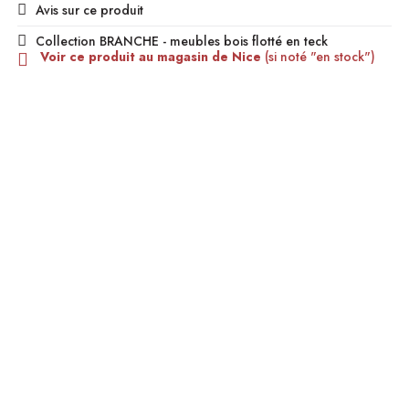
Avis sur ce produit
Collection BRANCHE - meubles bois flotté en teck
Voir ce produit au magasin de Nice
(si noté "en stock")