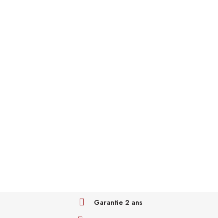
Garantie 2 ans