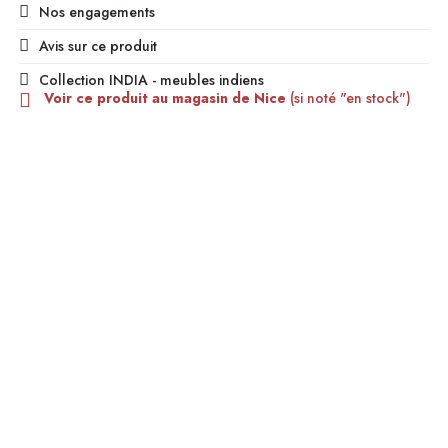
Nos engagements
Avis sur ce produit
Collection INDIA - meubles indiens
Voir ce produit au magasin de Nice
(si noté "en stock")