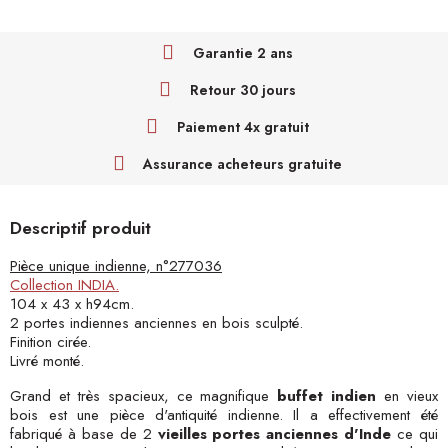
Garantie 2 ans
Retour 30 jours
Paiement 4x gratuit
Assurance acheteurs gratuite
Descriptif produit
Pièce unique indienne, n°
277036
Collection INDIA.
104 x 43 x h94cm.
2 portes indiennes anciennes en bois sculpté.
Finition cirée.
Livré monté.
Grand et très spacieux, ce magnifique
buffet indien
en vieux
bois est une pièce d'antiquité indienne. Il a effectivement été
fabriqué à base de 2
vieilles portes anciennes d'Inde
ce qui