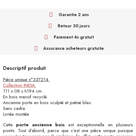
Garantie 2 ans
Retour 30 jours
Paiement 4x gratuit
Assurance acheteurs gratuite
Descriptif produit
Pièce unique n°337214.
Collection INDIA.
111 x 08 x h194 cm.
En bois massif recyclé.
Ancienne porte en bois sculpté et patiné bleu.
Sans cadre.
Livrée montée
Cette
porte ancienne bois
est exceptionnelle en plusieurs
points. Tout d'abord, parce que c'est une pièce unique puisque