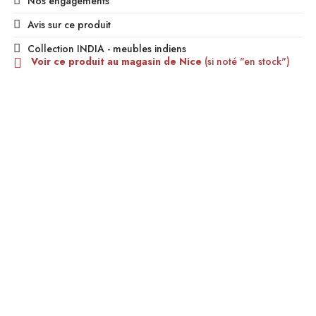
Nos engagements
Avis sur ce produit
Collection INDIA - meubles indiens
Voir ce produit au magasin de Nice
(si noté "en stock")