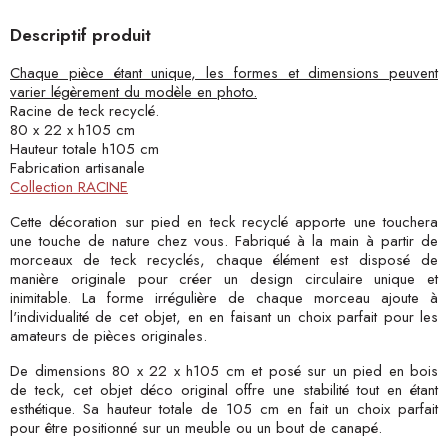
Descriptif produit
Chaque pièce étant unique, les formes et dimensions peuvent
varier légèrement du modèle en photo.
Racine de teck recyclé.
80 x 22 x h105 cm
Hauteur totale h105 cm
Fabrication artisanale
Collection RACINE
Cette décoration sur pied en teck recyclé apporte une touchera
une touche de nature chez vous. Fabriqué à la main à partir de
morceaux de teck recyclés, chaque élément est disposé de
manière originale pour créer un design circulaire unique et
inimitable. La forme irrégulière de chaque morceau ajoute à
l'individualité de cet objet, en en faisant un choix parfait pour les
amateurs de pièces originales.
De dimensions 80 x 22 x h105 cm et posé sur un pied en bois
de teck, cet objet déco original offre une stabilité tout en étant
esthétique. Sa hauteur totale de 105 cm en fait un choix parfait
pour être positionné sur un meuble ou un bout de canapé.