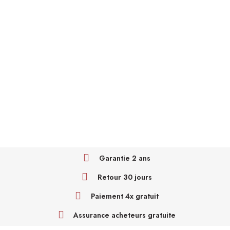
Garantie 2 ans
Retour 30 jours
Paiement 4x gratuit
Assurance acheteurs gratuite