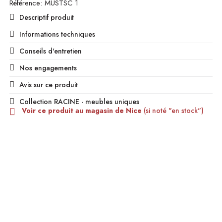
Référence
MUSTSC 1
Descriptif produit
Informations techniques
Conseils d'entretien
Nos engagements
Avis sur ce produit
Collection RACINE - meubles uniques
Voir ce produit au magasin de Nice
(si noté "en stock")