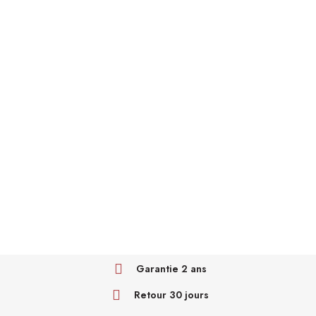
Garantie 2 ans
Retour 30 jours