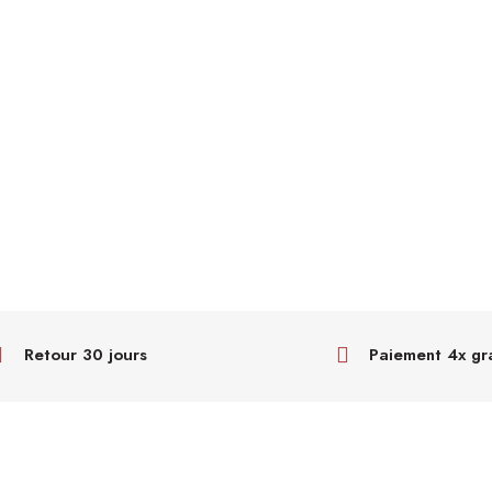
Retour 30 jours
Paiement 4x gr