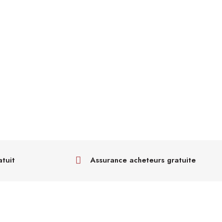
atuit
Assurance acheteurs gratuite