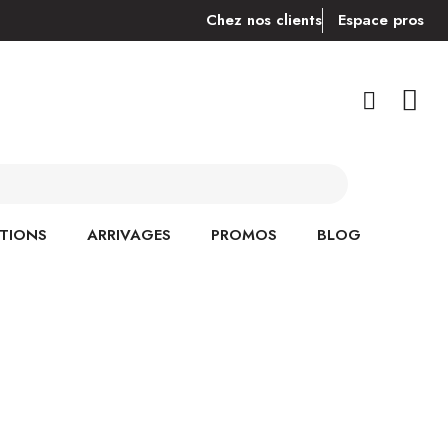
Chez nos clients
Espace pros
TIONS
ARRIVAGES
PROMOS
BLOG