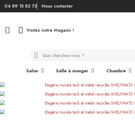
04 89 15 82 73
Nous contacter
Visitez notre Magasin !
Salon
Salle à manger
Chambre