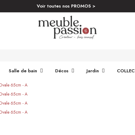
Voir toutes nos PROMOS >
Salle de bain
Décos
Jardin
COLLEC