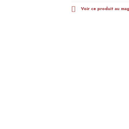
Voir ce produit au ma