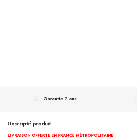
Garantie 2 ans
Descriptif produit
LIVRAISON OFFERTE EN FRANCE MÉTROPOLITAINE