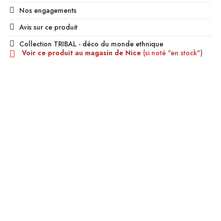
Nos engagements
Avis sur ce produit
Collection TRIBAL - déco du monde ethnique
Voir ce produit au magasin de Nice
(si noté "en stock")