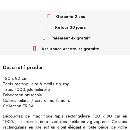
Garantie 2 ans
Retour 30 jours
Paiement 4x gratuit
Assurance acheteurs gratuite
Descriptif produit
120 x 80 cm
Tapis rectangulaire à motifs zig zag
Tapis 100% jute naturelle
Fabrication artisanale
Coloris naturel / écru et motifs noirs
Collection TRIBAL
Découvrez ce magnifique tapis rectangulaire 120 x 80 cm en
100% jute naturelle écru avec des motifs en zig zag noir. Ce tapis
rectangulaire en jute est un ajout élégant à toute pièce de votre