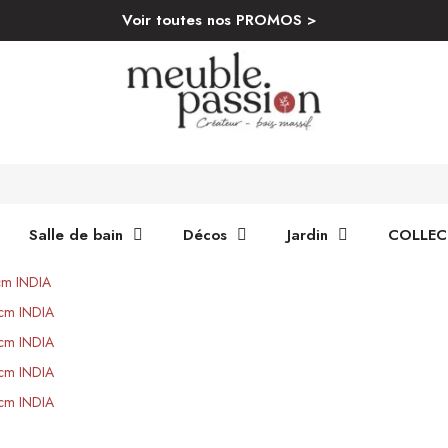
Voir toutes nos PROMOS >
Salle de bain
Décos
Jardin
COLLEC