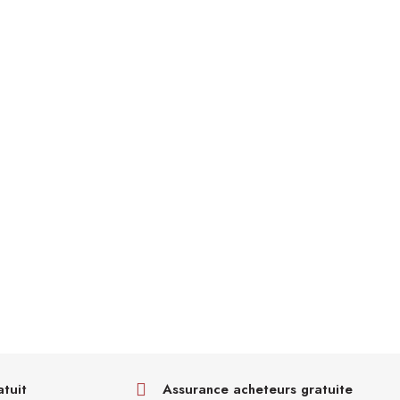
atuit
Assurance acheteurs gratuite