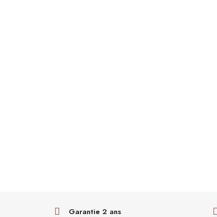
Garantie 2 ans