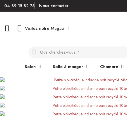
04 89 15 82 73
Nous contacter
Visitez notre Magasin !
Salon
Salle à manger
Chambre