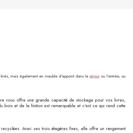
référés, mais également en meuble d'appoint dans le
séjour
ou l'entrée, ou
re vous offre une grande capacité de stockage pour vos livres,
u bois et de la finition est remarquable et c'est ce qui rend cette
 recyclées. Avec ses trois étagères fixes, elle offre un rangement