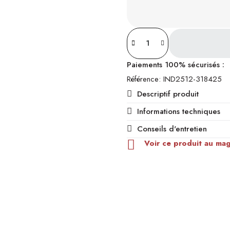
Paiements 100% sécurisés :
Référence
IND2512-318425
Descriptif produit
Informations techniques
Conseils d'entretien
Voir ce produit au ma