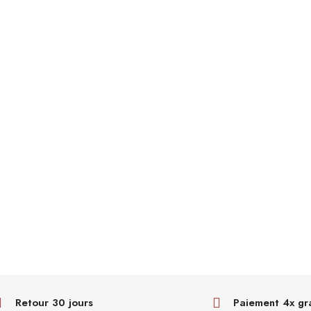
Retour 30 jours
Paiement 4x gr