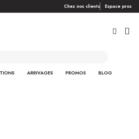
Chez nos clients
Espace pros
TIONS
ARRIVAGES
PROMOS
BLOG