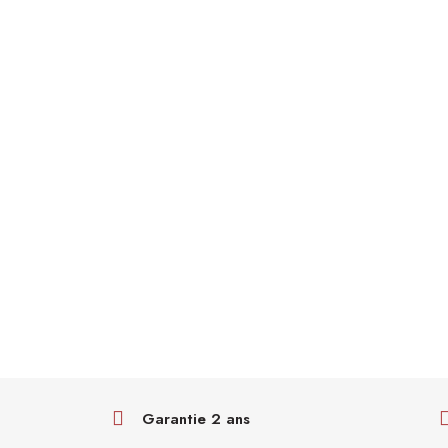
Garantie 2 ans