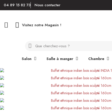
04 89 15 82 73
Nous contacter
Visitez notre Magasin !
Salon
Salle à manger
Chambre