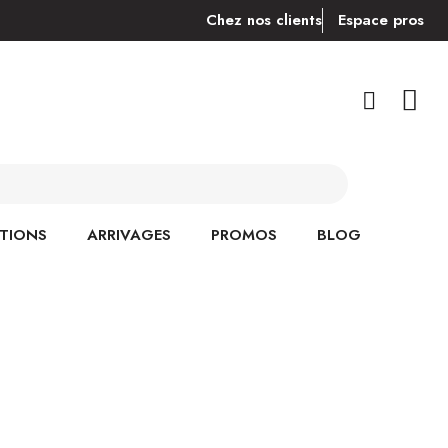
Chez nos clients
Espace pros
TIONS
ARRIVAGES
PROMOS
BLOG