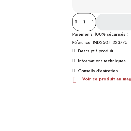
Paiements 100% sécurisés :
Référence
IND2504-323775
Descriptif produit
Informations techniques
Conseils d'entretien
Voir ce produit au ma