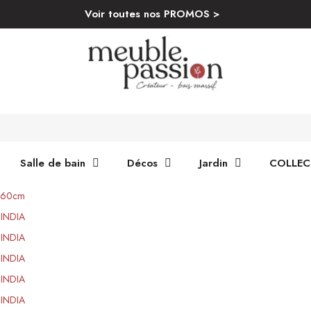
Voir toutes nos PROMOS >
Salle de bain
Décos
Jardin
COLLEC