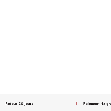
Retour 30 jours
Paiement 4x gr