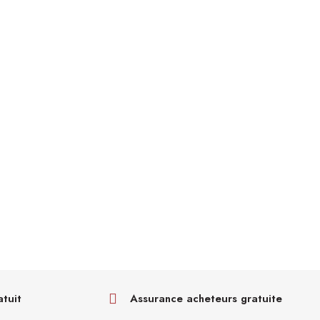
atuit
Assurance acheteurs gratuite