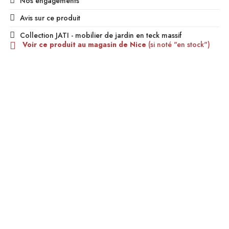
Nos engagements
Avis sur ce produit
Collection JATI - mobilier de jardin en teck massif
Voir ce produit au magasin de Nice
(si noté "en stock")