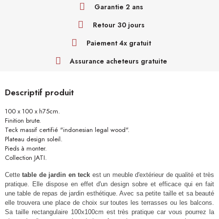
Garantie 2 ans
Retour 30 jours
Paiement 4x gratuit
Assurance acheteurs gratuite
Descriptif produit
100 x 100 x h75cm.
Finition brute.
Teck massif certifié "indonesian legal wood".
Plateau design soleil.
Pieds à monter.
Collection JATI.
Cette
table de jardin en teck
est un meuble d'extérieur de qualité et très
pratique. Elle dispose en effet d'un design sobre et efficace qui en fait
une table de repas de jardin esthétique. Avec sa petite taille et sa beauté
elle trouvera une place de choix sur toutes les terrasses ou les balcons.
Sa taille rectangulaire 100x100cm est très pratique car vous pourrez la