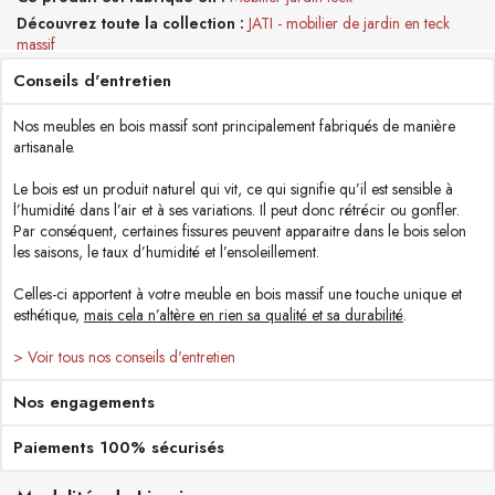
Découvrez toute la collection
JATI - mobilier de jardin en teck
massif
Conseils d'entretien
Nos meubles en bois massif sont principalement fabriqués de manière
artisanale.
Le bois est un produit naturel qui vit, ce qui signifie qu’il est sensible à
l’humidité dans l’air et à ses variations. Il peut donc rétrécir ou gonfler.
Par conséquent, certaines fissures peuvent apparaitre dans le bois selon
les saisons, le taux d’humidité et l’ensoleillement.
Celles-ci apportent à votre meuble en bois massif une touche unique et
esthétique,
mais cela n’altère en rien sa qualité et sa durabilité
.
> Voir tous nos conseils d'entretien
Nos engagements
Paiements 100% sécurisés