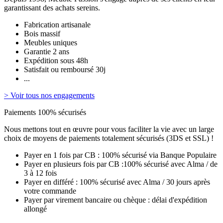
garantissant des achats sereins.
Fabrication artisanale
Bois massif
Meubles uniques
Garantie 2 ans
Expédition sous 48h
Satisfait ou remboursé 30j
...
> Voir tous nos engagements
Paiements 100% sécurisés
Nous mettons tout en œuvre pour vous faciliter la vie avec un large
choix de moyens de paiements totalement sécurisés (3DS et SSL) !
Payer en 1 fois par CB : 100% sécurisé via Banque Populaire
Payer en plusieurs fois par CB :100% sécurisé avec Alma / de
3 à 12 fois
Payer en différé : 100% sécurisé avec Alma / 30 jours après
votre commande
Payer par virement bancaire ou chèque : délai d'expédition
allongé