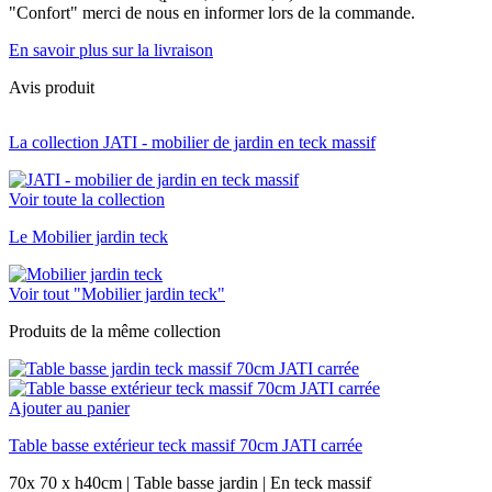
"Confort" merci de nous en informer lors de la commande.
En savoir plus sur la livraison
Avis produit
La collection JATI - mobilier de jardin en teck massif
Voir toute la collection
Le Mobilier jardin teck
Voir tout "Mobilier jardin teck"
Produits de la même collection
Ajouter au panier
Table basse extérieur teck massif 70cm JATI carrée
70x 70 x h40cm | Table basse jardin | En teck massif