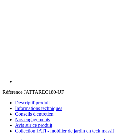
Référence
JATTAREC180-UF
Descriptif produit
Informations techniques
Conseils d'entretien
Nos engagements
Avis sur ce produit
Collection JATI - mobilier de jardin en teck massif