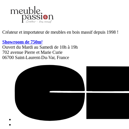
Créateur et importateur de meubles en bois massif depuis 1998 !
Showroom de 750m²
Ouvert du Mardi au Samedi de 10h à 19h
702 avenue Pierre et Marie Curie
06700 Saint-Laurent-Du-Var, France