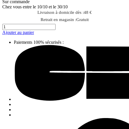
Sur commande
Chez vous entre le 10/10 et le 30/10
Livraison à domicile dès :
48 €
Retrait en magasin :
Gratuit
Ajouter au panier
Paiements 100% sécurisés :