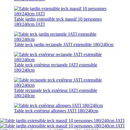
Table jardin extensible teck massif 10 personnes
180/240cm JATI
Table teck jardin rectangle JATI extensible 180/240cm
Table teck extérieur rectangle JATI extensible
180/240cm
Table rectangle teck extérieur JATI extensible
180/240cm
Table teck extérieur allonges JATI 180/240cm