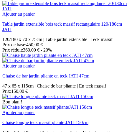
Ajouter au panier
Table jardin extensible bois teck massif rectangulaire 120/180cm
JATI
120/180 x 70 x 75cm | Table jardin extensible | Teck massif
Prix de base:
450,00 €
Prix réduit:
360,00 €
- 20%
Ajouter au panier
Chaise de bar jardin pliante en teck JATI 47cm
47 x 65 x 115cm | Chaise de bar pliante | En teck massif
Prix:
150,00 €
Bon plan !
Ajouter au panier
Chaise longue teck massif pliante JATI 150cm