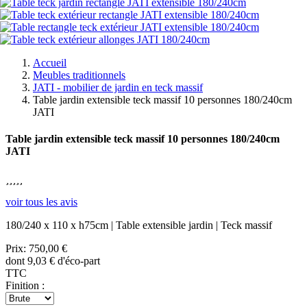
Accueil
Meubles traditionnels
JATI - mobilier de jardin en teck massif
Table jardin extensible teck massif 10 personnes 180/240cm
JATI
Table jardin extensible teck massif 10 personnes 180/240cm
JATI





voir tous les avis
180/240 x 110 x h75cm | Table extensible jardin | Teck massif
Prix:
750,00 €
dont 9,03 € d'éco-part
TTC
Finition :