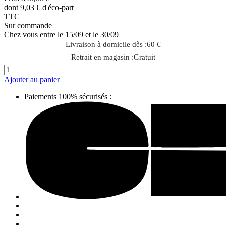
dont 9,03 € d'éco-part
TTC
Sur commande
Chez vous entre le 15/09 et le 30/09
Livraison à domicile dès :
60 €
Retrait en magasin :
Gratuit
Ajouter au panier
Paiements 100% sécurisés :