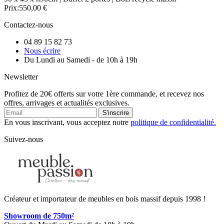
Prix:
550,00 €
Contactez-nous
04 89 15 82 73
Nous écrire
Du Lundi au Samedi - de 10h à 19h
Newsletter
Profitez de 20€ offerts sur votre 1ère commande, et recevez nos
offres, arrivages et actualités exclusives.
S'inscrire
En vous inscrivant, vous acceptez notre
politique de confidentialité.
Suivez-nous
Créateur et importateur de meubles en bois massif depuis 1998 !
Showroom de 750m²