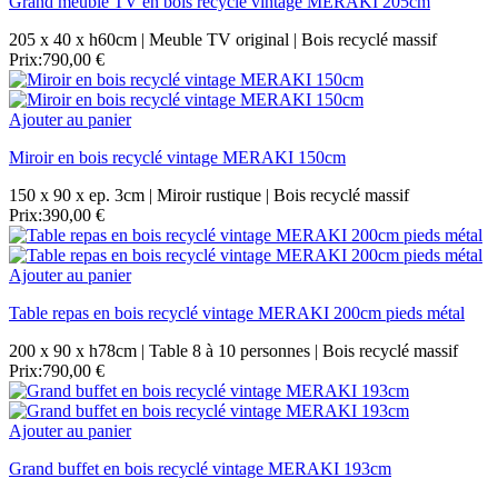
Grand meuble TV en bois recyclé vintage MERAKI 205cm
205 x 40 x h60cm | Meuble TV original | Bois recyclé massif
Prix:
790,00 €
Ajouter au panier
Miroir en bois recyclé vintage MERAKI 150cm
150 x 90 x ep. 3cm | Miroir rustique | Bois recyclé massif
Prix:
390,00 €
Ajouter au panier
Table repas en bois recyclé vintage MERAKI 200cm pieds métal
200 x 90 x h78cm | Table 8 à 10 personnes | Bois recyclé massif
Prix:
790,00 €
Ajouter au panier
Grand buffet en bois recyclé vintage MERAKI 193cm