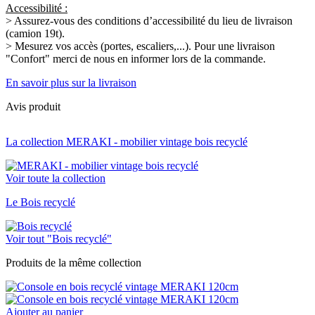
Accessibilité :
> Assurez-vous des conditions d’accessibilité du lieu de livraison
(camion 19t).
> Mesurez vos accès (portes, escaliers,...). Pour une livraison
"Confort" merci de nous en informer lors de la commande.
En savoir plus sur la livraison
Avis produit
La collection MERAKI - mobilier vintage bois recyclé
Voir toute la collection
Le Bois recyclé
Voir tout "Bois recyclé"
Produits de la même collection
Ajouter au panier