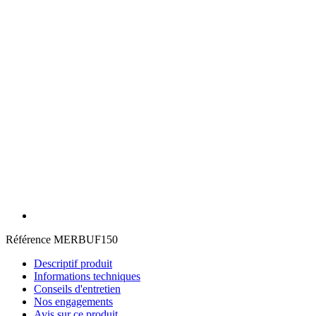
Référence
MERBUF150
Descriptif produit
Informations techniques
Conseils d'entretien
Nos engagements
Avis sur ce produit