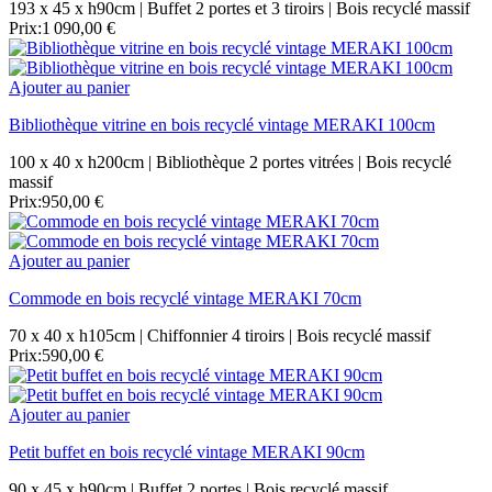
193 x 45 x h90cm | Buffet 2 portes et 3 tiroirs | Bois recyclé massif
Prix:
1 090,00 €
Ajouter au panier
Bibliothèque vitrine en bois recyclé vintage MERAKI 100cm
100 x 40 x h200cm | Bibliothèque 2 portes vitrées | Bois recyclé
massif
Prix:
950,00 €
Ajouter au panier
Commode en bois recyclé vintage MERAKI 70cm
70 x 40 x h105cm | Chiffonnier 4 tiroirs | Bois recyclé massif
Prix:
590,00 €
Ajouter au panier
Petit buffet en bois recyclé vintage MERAKI 90cm
90 x 45 x h90cm | Buffet 2 portes | Bois recyclé massif