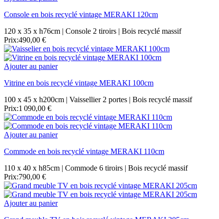
Console en bois recyclé vintage MERAKI 120cm
120 x 35 x h76cm | Console 2 tiroirs | Bois recyclé massif
Prix:
490,00 €
Ajouter au panier
Vitrine en bois recyclé vintage MERAKI 100cm
100 x 45 x h200cm | Vaissellier 2 portes | Bois recyclé massif
Prix:
1 090,00 €
Ajouter au panier
Commode en bois recyclé vintage MERAKI 110cm
110 x 40 x h85cm | Commode 6 tiroirs | Bois recyclé massif
Prix:
790,00 €
Ajouter au panier