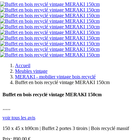
Accueil
Meubles vintage
MERAKI - mobilier vintage bois recyclé
Buffet en bois recyclé vintage MERAKI 150cm
Buffet en bois recyclé vintage MERAKI 150cm





voir tous les avis
150 x 45 x h90cm | Buffet 2 portes 3 tiroirs | Bois recyclé massif
Prix:
890,00 €