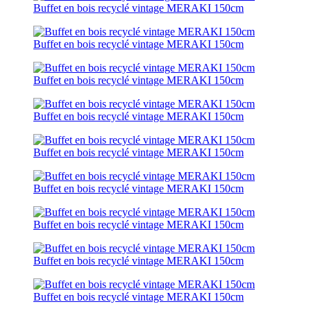
Buffet en bois recyclé vintage MERAKI 150cm
Buffet en bois recyclé vintage MERAKI 150cm
Buffet en bois recyclé vintage MERAKI 150cm
Buffet en bois recyclé vintage MERAKI 150cm
Buffet en bois recyclé vintage MERAKI 150cm
Buffet en bois recyclé vintage MERAKI 150cm
Buffet en bois recyclé vintage MERAKI 150cm
Buffet en bois recyclé vintage MERAKI 150cm
Buffet en bois recyclé vintage MERAKI 150cm