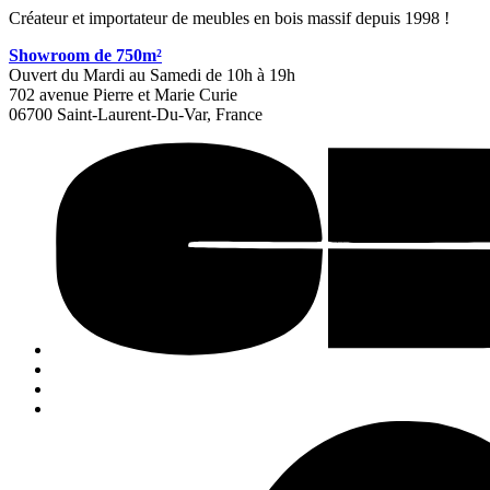
Créateur et importateur de meubles en bois massif depuis 1998 !
Showroom de 750m²
Ouvert du Mardi au Samedi de 10h à 19h
702 avenue Pierre et Marie Curie
06700 Saint-Laurent-Du-Var, France