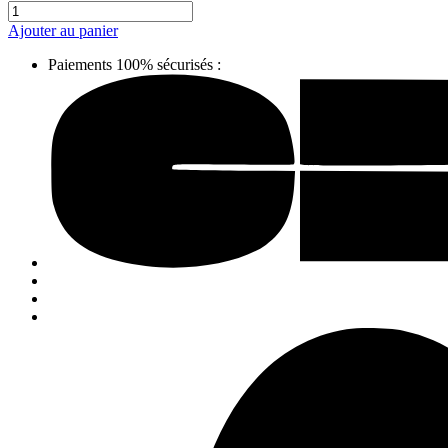
Ajouter au panier
Paiements 100% sécurisés :