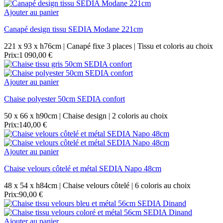
Ajouter au panier
Canapé design tissu SEDIA Modane 221cm
221 x 93 x h76cm | Canapé fixe 3 places | Tissu et coloris au choix
Prix:
1 090,00 €
Ajouter au panier
Chaise polyester 50cm SEDIA confort
50 x 66 x h90cm | Chaise design | 2 coloris au choix
Prix:
140,00 €
Ajouter au panier
Chaise velours côtelé et métal SEDIA Napo 48cm
48 x 54 x h84cm | Chaise velours côtelé | 6 coloris au choix
Prix:
90,00 €
Ajouter au panier