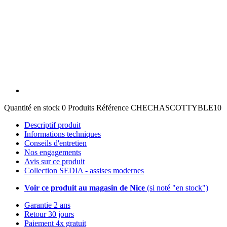
Quantité en stock
0 Produits
Référence
CHECHASCOTTYBLE10
Descriptif produit
Informations techniques
Conseils d'entretien
Nos engagements
Avis sur ce produit
Collection SEDIA - assises modernes
Voir ce produit au magasin de Nice
(si noté "en stock")
Garantie 2 ans
Retour 30 jours
Paiement 4x gratuit