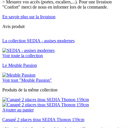
> Mesurez vos accès (portes, escaliers,...). Pour une livraison
"Confort" merci de nous en informer lors de la commande.
En savoir plus sur la livraison
Avis produit
La collection SEDIA - assises modernes
Voir toute la collection
Le Meuble Passion
Voir tout "Meuble Passion"
Produits de la même collection
Ajouter au panier
Canapé 2 places tissu SEDIA Thonon 159cm