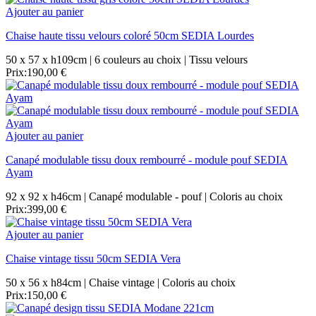
Ajouter au panier
Chaise haute tissu velours coloré 50cm SEDIA Lourdes
50 x 57 x h109cm | 6 couleurs au choix | Tissu velours
Prix:
190,00 €
Ajouter au panier
Canapé modulable tissu doux rembourré - module pouf SEDIA
Ayam
92 x 92 x h46cm | Canapé modulable - pouf | Coloris au choix
Prix:
399,00 €
Ajouter au panier
Chaise vintage tissu 50cm SEDIA Vera
50 x 56 x h84cm | Chaise vintage | Coloris au choix
Prix:
150,00 €