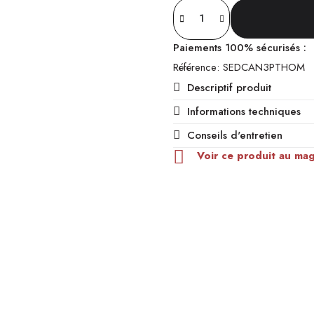
Paiements 100% sécurisés :
Référence
SEDCAN3PTHOM
Descriptif produit
Informations techniques
Conseils d'entretien
Voir ce produit au ma