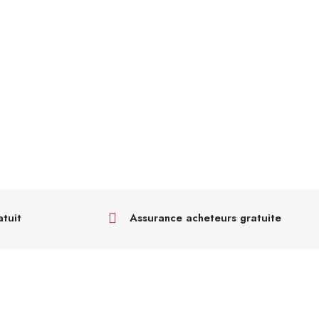
atuit
Assurance acheteurs gratuite