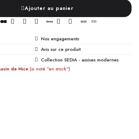
Ajouter au panier
Nos engagements
Avis sur ce produit
Collection SEDIA - assises modernes
gasin de Nice
(si noté "en stock")