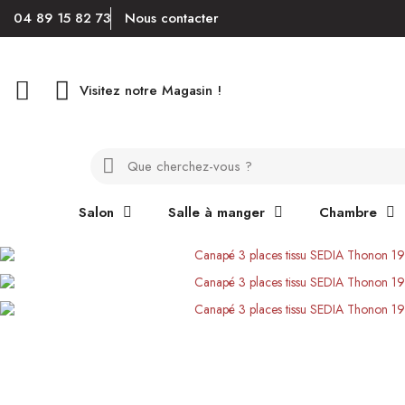
04 89 15 82 73
Nous contacter
Visitez notre Magasin !
Salon
Salle à manger
Chambre