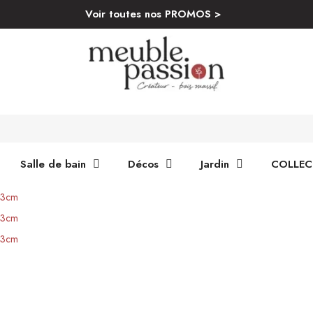
Voir toutes nos PROMOS >
Salle de bain
Décos
Jardin
COLLEC