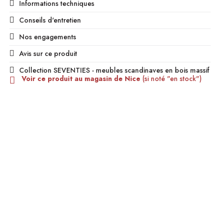
Informations techniques
Conseils d'entretien
Nos engagements
Avis sur ce produit
Collection SEVENTIES - meubles scandinaves en bois massif
Voir ce produit au magasin de Nice
(si noté "en stock")