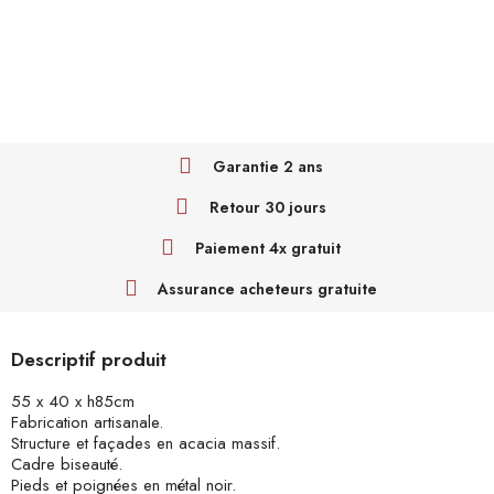
Garantie 2 ans
Retour 30 jours
Paiement 4x gratuit
Assurance acheteurs gratuite
Descriptif produit
55 x 40 x h85cm
Fabrication artisanale.
Structure et façades en acacia massif.
Cadre biseauté.
Pieds et poignées en métal noir.