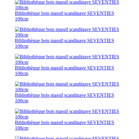
Bibliothèque bois massif scandinave SEVENTIES
100cm
Bibliothèque bois massif scandinave SEVENTIES
100cm
Bibliothèque bois massif scandinave SEVENTIES
100cm
Bibliothèque bois massif scandinave SEVENTIES
100cm
Bibliothèque bois massif scandinave SEVENTIES
100cm