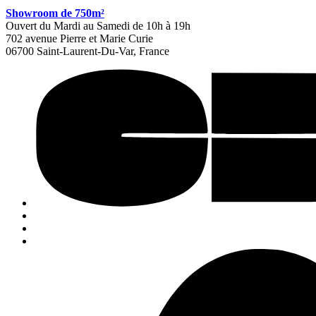
Showroom de 750m²
Ouvert du Mardi au Samedi de 10h à 19h
702 avenue Pierre et Marie Curie
06700 Saint-Laurent-Du-Var, France