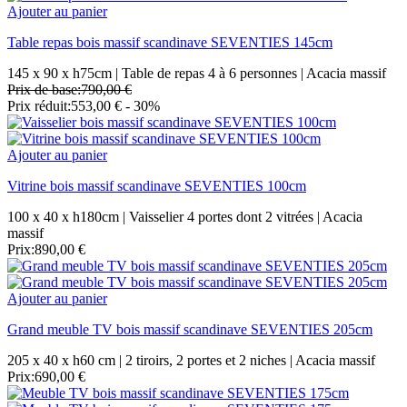
Ajouter au panier
Table repas bois massif scandinave SEVENTIES 145cm
145 x 90 x h75cm | Table de repas 4 à 6 personnes | Acacia massif
Prix de base:
790,00 €
Prix réduit:
553,00 €
- 30%
Ajouter au panier
Vitrine bois massif scandinave SEVENTIES 100cm
100 x 40 x h180cm | Vaisselier 4 portes dont 2 vitrées | Acacia
massif
Prix:
890,00 €
Ajouter au panier
Grand meuble TV bois massif scandinave SEVENTIES 205cm
205 x 40 x h60 cm | 2 tiroirs, 2 portes et 2 niches | Acacia massif
Prix:
690,00 €