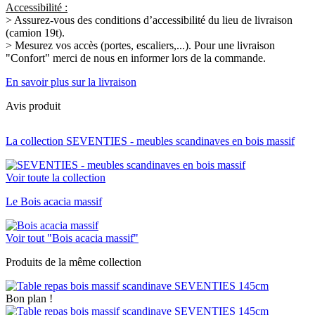
Accessibilité :
> Assurez-vous des conditions d’accessibilité du lieu de livraison
(camion 19t).
> Mesurez vos accès (portes, escaliers,...). Pour une livraison
"Confort" merci de nous en informer lors de la commande.
En savoir plus sur la livraison
Avis produit
La collection SEVENTIES - meubles scandinaves en bois massif
Voir toute la collection
Le Bois acacia massif
Voir tout "Bois acacia massif"
Produits de la même collection
Bon plan !