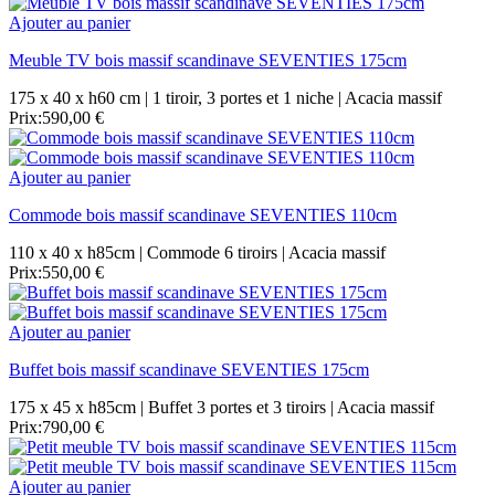
Ajouter au panier
Meuble TV bois massif scandinave SEVENTIES 175cm
175 x 40 x h60 cm | 1 tiroir, 3 portes et 1 niche | Acacia massif
Prix:
590,00 €
Ajouter au panier
Commode bois massif scandinave SEVENTIES 110cm
110 x 40 x h85cm | Commode 6 tiroirs | Acacia massif
Prix:
550,00 €
Ajouter au panier
Buffet bois massif scandinave SEVENTIES 175cm
175 x 45 x h85cm | Buffet 3 portes et 3 tiroirs | Acacia massif
Prix:
790,00 €
Ajouter au panier