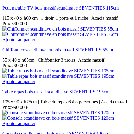
Petit meuble TV bois massif scandinave SEVENTIES 115cm
115 x 40 x h60 cm | 1 tiroir, 1 porte et 1 niche | Acacia massif
Prix:
390,00 €
Ajouter au panier
Chiffonnier scandinave en bois massif SEVENTIES 55cm
55 x 40 x h85cm | Chiffonnier 3 tiroirs | Acacia massif
Prix:
290,00 €
Ajouter au panier
Table repas bois massif scandinave SEVENTIES 195cm
195 x 90 x h75cm | Table de repas 6 à 8 personnes | Acacia massif
Prix:
990,00 €
Ajouter au panier
Console scandinave en bois massif SEVENTIES 120cm