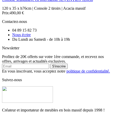
120 x 35 x h76cm | Console 2 tiroirs | Acacia massif
Prix:
490,00 €
Contactez-nous
04 89 15 82 73
Nous écrire
Du Lundi au Samedi - de 10h à 19h
Newsletter
Profitez de 20€ offerts sur votre 1ère commande, et recevez nos
offres, arrivages et actualités exclusives.
S'inscrire
En vous inscrivant, vous acceptez notre
politique de confidentialité.
Suivez-nous
Créateur et importateur de meubles en bois massif depuis 1998 !