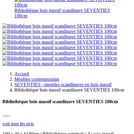
Bibliothèque bois massif scandinave SEVENTIES
100cm
Accueil
Meubles contemporains
SEVENTIES - meubles scandinaves en bois massif
Bibliothèque bois massif scandinave SEVENTIES 100cm
Bibliothèque bois massif scandinave SEVENTIES 100cm





voir tous les avis
100 x 40 x h180cm | Bibliothèque originale | Acacia massif