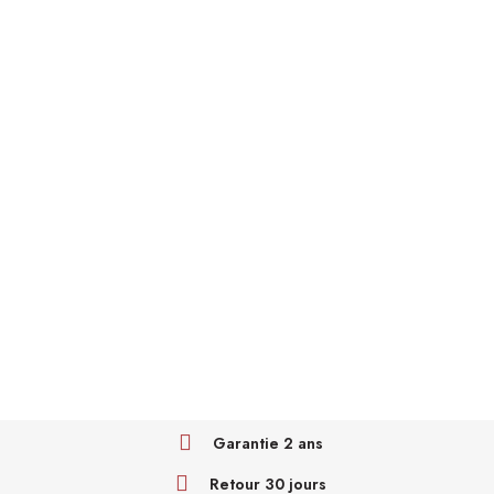
Garantie 2 ans
Retour 30 jours