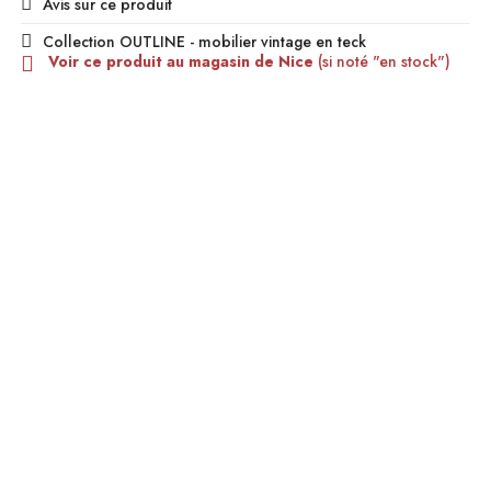
Avis sur ce produit
Collection OUTLINE - mobilier vintage en teck
Voir ce produit au magasin de Nice
(si noté "en stock")