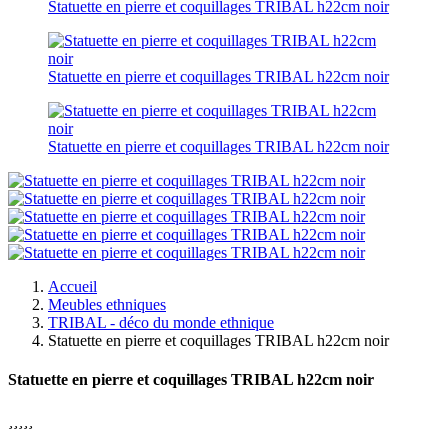
Statuette en pierre et coquillages TRIBAL h22cm noir
Statuette en pierre et coquillages TRIBAL h22cm noir
Statuette en pierre et coquillages TRIBAL h22cm noir
Accueil
Meubles ethniques
TRIBAL - déco du monde ethnique
Statuette en pierre et coquillages TRIBAL h22cm noir
Statuette en pierre et coquillages TRIBAL h22cm noir




