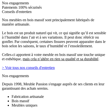
Nos engagements
Paiements 100% sécurisés
Conseils d'entretien
Nos meubles en bois massif sont principalement fabriqués de
manière artisanale.
Le bois est un produit naturel qui vit, ce qui signifie qu’il est sensible
à l’humidité dans l’air et à ses variations. Il peut donc rétrécir ou
gonfler. Par conséquent, certaines fissures peuvent apparaitre dans le
bois selon les saisons, le taux d’humidité et l’ensoleillement.
Celles-ci apportent à votre meuble en bois massif une touche unique
et esthétique,
mais cela n’altère en rien sa qualité et sa durabilité
.
> Voir tous nos conseils d'entretien
Nos engagements
Depuis 1998, Meuble Passion s'engage auprès de ses clients en leur
garantissant des achats sereins.
Fabrication artisanale
Bois massif
Meubles uniques