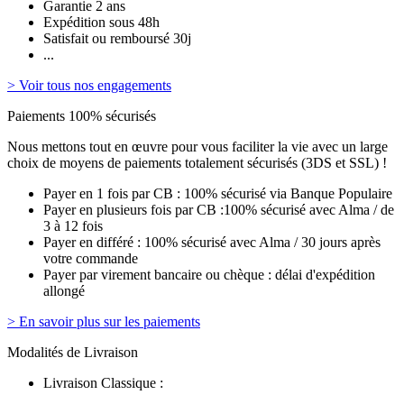
Garantie 2 ans
Expédition sous 48h
Satisfait ou remboursé 30j
...
> Voir tous nos engagements
Paiements 100% sécurisés
Nous mettons tout en œuvre pour vous faciliter la vie avec un large
choix de moyens de paiements totalement sécurisés (3DS et SSL) !
Payer en 1 fois par CB : 100% sécurisé via Banque Populaire
Payer en plusieurs fois par CB :100% sécurisé avec Alma / de
3 à 12 fois
Payer en différé : 100% sécurisé avec Alma / 30 jours après
votre commande
Payer par virement bancaire ou chèque : délai d'expédition
allongé
> En savoir plus sur les paiements
Modalités de Livraison
Livraison Classique :