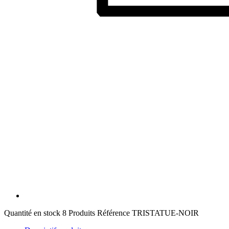
Quantité en stock
8 Produits
Référence
TRISTATUE-NOIR