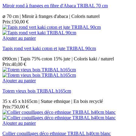
Miroir rond à franges en fibre d'Abaca TRIBAL 70 cm
⌀ 70 cm | Miroir à franges d'abaca | Coloris naturel
Prix:
150,00 €
Ajouter au panier
Tapis rond vert kaki coton et jute TRIBAL 90cm
Ø90cm | Tapis 75% coton 15% jute | Coloris kaki / naturel
Prix:
40,00 €
Ajouter au panier
Totem vieux bois TRIBAL h165cm
35 x 45 x h165cm | Statue ethnique | En bois recyclé
Prix:
750,00 €
Ajouter au panier
Collier coquillages déco ethnique TRIBAL h40cm blanc