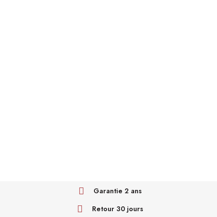
Garantie 2 ans
Retour 30 jours