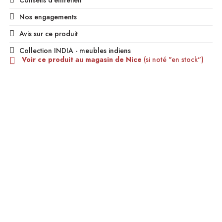
Conseils d'entretien
Nos engagements
Avis sur ce produit
Collection INDIA - meubles indiens
Voir ce produit au magasin de Nice
(si noté "en stock")