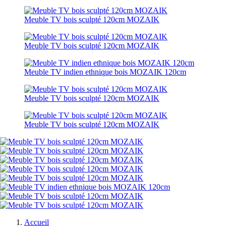
Meuble TV bois sculpté 120cm MOZAIK
Meuble TV bois sculpté 120cm MOZAIK
Meuble TV indien ethnique bois MOZAIK 120cm
Meuble TV bois sculpté 120cm MOZAIK
Meuble TV bois sculpté 120cm MOZAIK
Accueil