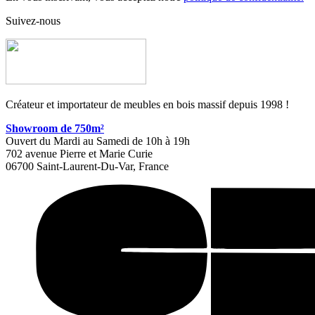
Suivez-nous
Créateur et importateur de meubles en bois massif depuis 1998 !
Showroom de 750m²
Ouvert du Mardi au Samedi de 10h à 19h
702 avenue Pierre et Marie Curie
06700 Saint-Laurent-Du-Var, France