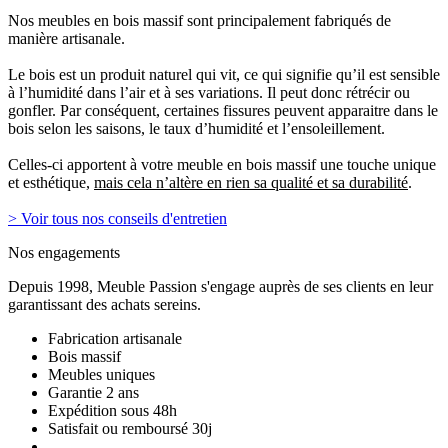
Nos meubles en bois massif sont principalement fabriqués de
manière artisanale.
Le bois est un produit naturel qui vit, ce qui signifie qu’il est sensible
à l’humidité dans l’air et à ses variations. Il peut donc rétrécir ou
gonfler. Par conséquent, certaines fissures peuvent apparaitre dans le
bois selon les saisons, le taux d’humidité et l’ensoleillement.
Celles-ci apportent à votre meuble en bois massif une touche unique
et esthétique,
mais cela n’altère en rien sa qualité et sa durabilité
.
> Voir tous nos conseils d'entretien
Nos engagements
Depuis 1998, Meuble Passion s'engage auprès de ses clients en leur
garantissant des achats sereins.
Fabrication artisanale
Bois massif
Meubles uniques
Garantie 2 ans
Expédition sous 48h
Satisfait ou remboursé 30j
...