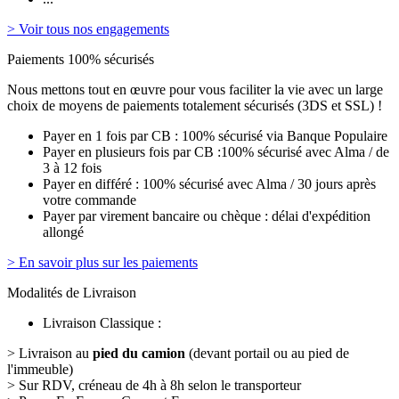
> Voir tous nos engagements
Paiements 100% sécurisés
Nous mettons tout en œuvre pour vous faciliter la vie avec un large
choix de moyens de paiements totalement sécurisés (3DS et SSL) !
Payer en 1 fois par CB : 100% sécurisé via Banque Populaire
Payer en plusieurs fois par CB :100% sécurisé avec Alma / de
3 à 12 fois
Payer en différé : 100% sécurisé avec Alma / 30 jours après
votre commande
Payer par virement bancaire ou chèque : délai d'expédition
allongé
> En savoir plus sur les paiements
Modalités de Livraison
Livraison Classique :
> Livraison au
pied du camion
(devant portail ou au pied de
l'immeuble)
> Sur RDV, créneau de 4h à 8h selon le transporteur