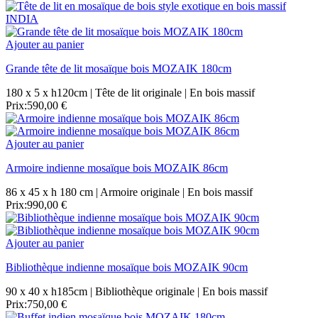
Ajouter au panier
Grande tête de lit mosaïque bois MOZAIK 180cm
180 x 5 x h120cm | Tête de lit originale | En bois massif
Prix:
590,00 €
Ajouter au panier
Armoire indienne mosaïque bois MOZAIK 86cm
86 x 45 x h 180 cm | Armoire originale | En bois massif
Prix:
990,00 €
Ajouter au panier
Bibliothèque indienne mosaïque bois MOZAIK 90cm
90 x 40 x h185cm | Bibliothèque originale | En bois massif
Prix:
750,00 €