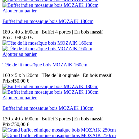
Ajouter au panier
Buffet indien mosaïque bois MOZAIK 180cm
180 x 40 x h90cm | Buffet 4 portes | En bois massif
Prix:
1 090,00 €
Ajouter au panier
Tête de lit mosaïque bois MOZAIK 160cm
160 x 5 x h120cm | Tête de lit originale | En bois massif
Prix:
450,00 €
Ajouter au panier
Buffet indien mosaïque bois MOZAIK 130cm
130 x 40 x h90cm | Buffet 3 portes | En bois massif
Prix:
750,00 €