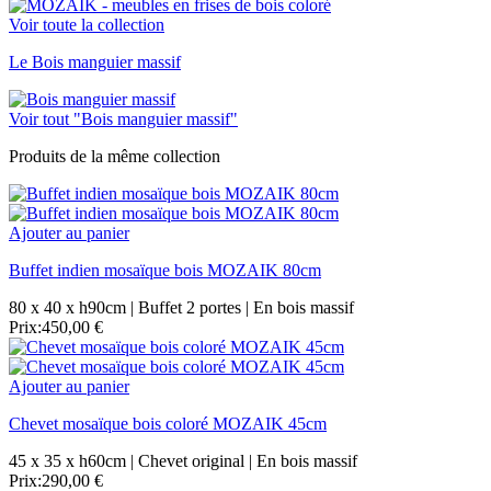
Voir toute la collection
Le Bois manguier massif
Voir tout "Bois manguier massif"
Produits de la même collection
Ajouter au panier
Buffet indien mosaïque bois MOZAIK 80cm
80 x 40 x h90cm | Buffet 2 portes | En bois massif
Prix:
450,00 €
Ajouter au panier
Chevet mosaïque bois coloré MOZAIK 45cm
45 x 35 x h60cm | Chevet original | En bois massif
Prix:
290,00 €