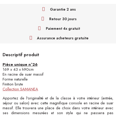
Garantie 2 ans
Retour 30 jours
Paiement 4x gratuit
Assurance acheteurs gratuite
Descriptif produit
Pièce unique n°26
169 x 43 x h90cm
En racine de suar massif
Forme naturelle
Finition brute
Collection SAMANEA
Apportez de l'originalité et de la classe à votre intérieur (entrée,
séjour ou salon) avec cette magnifique console en racine de suar
massif. Elle trouvera une place de choix dans votre intérieur avec
ses dimensions mesurées et son style qui ne passera pas