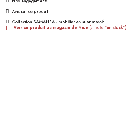
Nos engagements
Avis sur ce produit
Collection SAMANEA - mobilier en suar massif
Voir ce produit au magasin de Nice
(si noté "en stock")