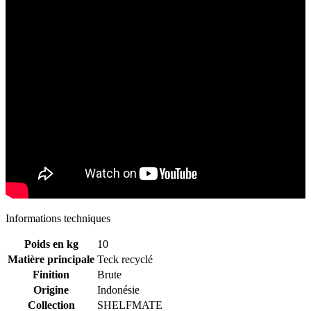
Informations techniques
Poids en kg
10
Matière principale
Teck recyclé
Finition
Brute
Origine
Indonésie
Collection
SHELFMATE