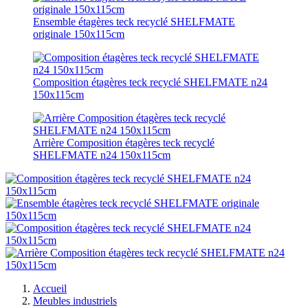
Ensemble étagères teck recyclé SHELFMATE
originale 150x115cm
Composition étagères teck recyclé SHELFMATE n24
150x115cm
Arrière Composition étagères teck recyclé
SHELFMATE n24 150x115cm
Accueil
Meubles industriels