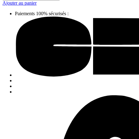
Ajouter au panier
Paiements 100% sécurisés :