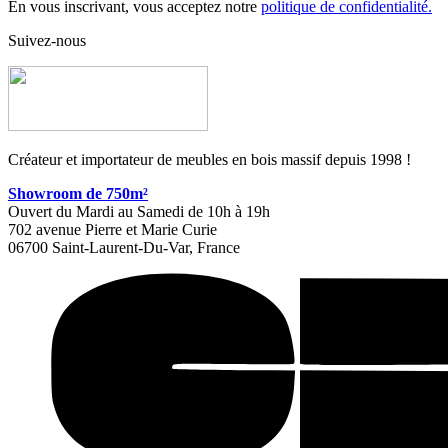
En vous inscrivant, vous acceptez notre
politique de confidentialité.
Suivez-nous
Créateur et importateur de meubles en bois massif depuis 1998 !
Showroom de 750m²
Ouvert du Mardi au Samedi de 10h à 19h
702 avenue Pierre et Marie Curie
06700 Saint-Laurent-Du-Var, France