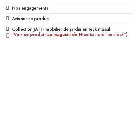
Nos engagements
Avis sur ce produit
Collection JATI - mobilier de jardin en teck massif
Voir ce produit au magasin de Nice
(si noté "en stock")